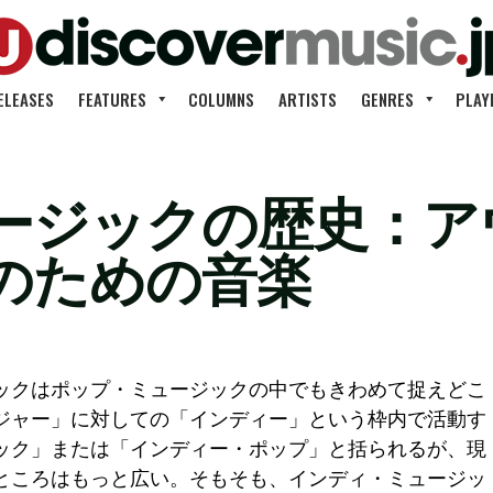
ELEASES
FEATURES
COLUMNS
ARTISTS
GENRES
PLAY
ージックの歴史：ア
のための音楽
ックはポップ・ミュージックの中でもきわめて捉えどこ
ジャー」に対しての「インディー」という枠内で活動す
ック」または「インディー・ポップ」と括られるが、現
ところはもっと広い。そもそも、インディ・ミュージッ