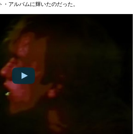
スト・アルバムに輝いたのだった。