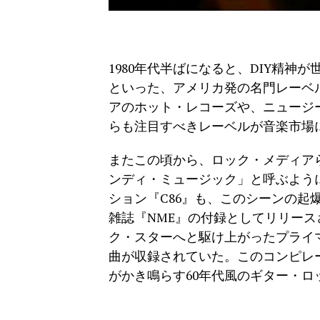
1980年代半ばになると、DIY精神
といった、アメリカ発の名門レーベ
アのホット・レコーズや、ニュージ
らも注目すべきレーベルが音楽市場
またこの頃から、ロック・メディア
ンディ・ミュージック」と呼ぶように
ション『C86』も、このシーンの起
雑誌『NME』の付録としてリリー
ク・スターへと駆け上がったプライ
曲が収録されていた。このコンピレ
がかき鳴らす60年代風のギター・