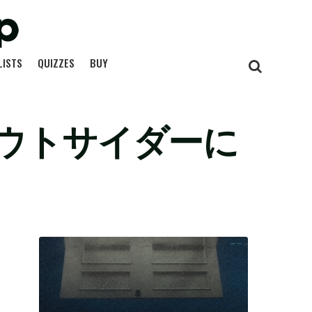
LISTS
QUIZZES
BUY
ウトサイダーに