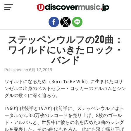
モバイルバージョンを終了
ステッペンウルフの20曲：
ワイルドにいきたロック・
バンド
Published on
6月 17, 2019
ワイルドになるため（Born To Be Wild）に生まれたロサ
ンゼルス出身のベストセラー・ロッカーのアルバムとシン
グルの数々に深く迫ろう。
1960年代後半と1970年代前半に、ステッペンウルフはト
ータルで2,500万枚のレコードを売り上げ、8枚のゴール
ド・アルバムと、世界中に彼らの名を広めた3曲のシング
ルを発表した。その3曲はもちろん、他にも深く掘り下げ