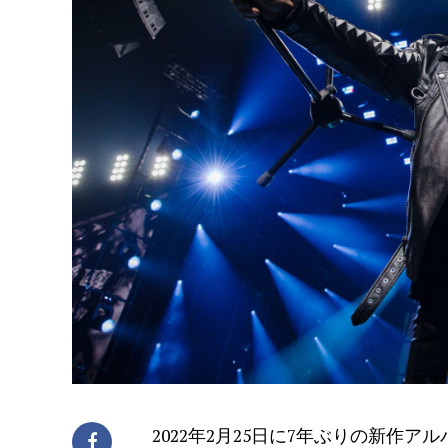
2022年2月25日に7年ぶりの新作アル