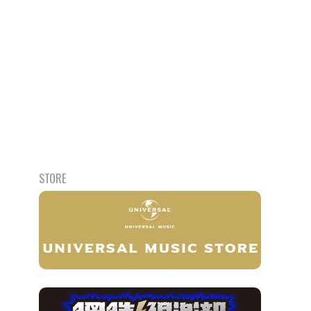
STORE