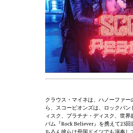
クラウス・マイネは、ハノーファー
ら、スコーピオンズは、ロックバン
ィスク、プラチナ・ディスク、世界
バム『Rock Believer』を携
ちろん彼らは母国ドイツでも演奏し