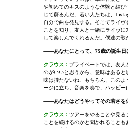
や初めてのキスのような体験と結び
じて蘇るんだ。若い人たちは、Insta
自分で曲を発見する。そこでライヴ
ことを知り、友人と一緒にライヴに
して楽しんでくれるんだ。僕達の歌
――あなたにとって、75歳の誕生
クラウス：
プライベートでは、友人
のがいいと思うから、意味はあると
味は持たないね。もちろん、このよ
ージに立ち、音楽を奏で、ハッピー
――あなたはどうやってその若さを
クラウス：
ツアーをやることや見る
ことを続けるのかと聞かれることも