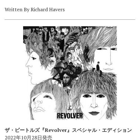
Written By
Richard Havers
ザ・ビートルズ『Revolver』スペシャル・エディション
2022年10月28日発売