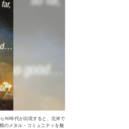
ら90年代が出現すると、北米で
模のメタル・コミュニティを魅