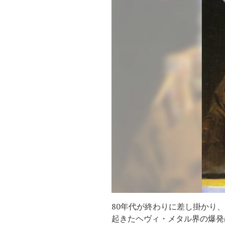
80年代が終わりに差し掛かり
起きたヘヴィ・メタル界の爆発