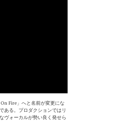
On Fire」へと名前が変更にな
である。プロダクションではリ
なヴォーカルが勢い良く発せら