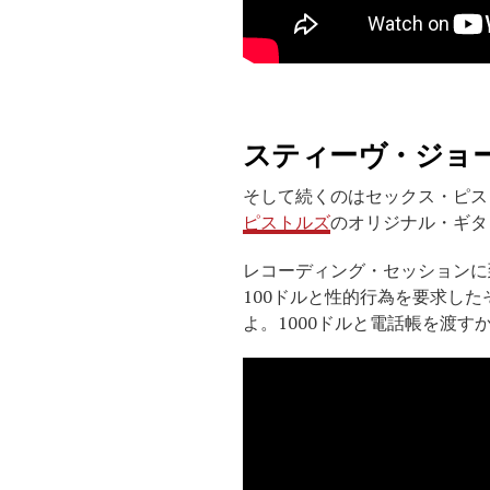
スティーヴ・ジョ
そして続くのはセックス・ピストル
ピストルズ
のオリジナル・ギタ
レコーディング・セッションに
100ドルと性的行為を要求し
よ。1000ドルと電話帳を渡