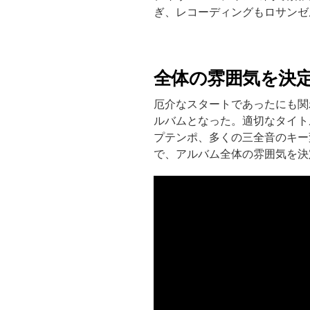
ぎ、レコーディングもロサンゼ
全体の雰囲気を決
厄介なスタートであったにも関わらず
ルバムとなった。適切なタイトルが付
プテンポ、多くの三全音のキー
で、アルバム全体の雰囲気を決