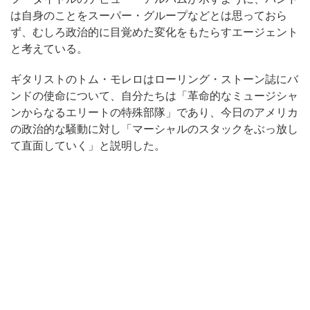
は自身のことをスーパー・グループなどとは思っておら
ず、むしろ政治的に目覚めた変化をもたらすエージェント
と考えている。
ギタリストのトム・モレロはローリング・ストーン誌にバ
ンドの使命について、自分たちは「革命的なミュージシャ
ンからなるエリートの特殊部隊」であり、今日のアメリカ
の政治的な騒動に対し「マーシャルのスタックをぶっ放し
て直面していく」と説明した。