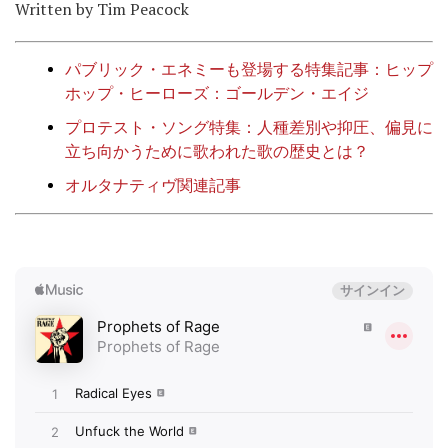
Written by Tim Peacock
パブリック・エネミーも登場する特集記事：ヒップ
ホップ・ヒーローズ：ゴールデン・エイジ
プロテスト・ソング特集：人種差別や抑圧、偏見に
立ち向かうために歌われた歌の歴史とは？
オルタナティヴ関連記事