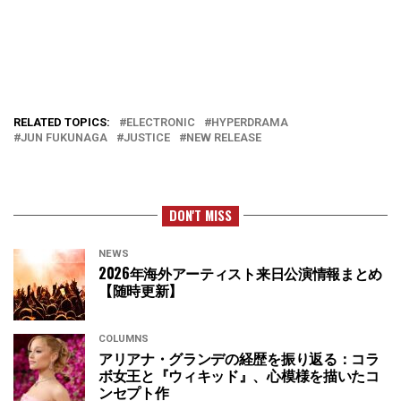
RELATED TOPICS:
ELECTRONIC
HYPERDRAMA
JUN FUKUNAGA
JUSTICE
NEW RELEASE
DON'T MISS
NEWS
2026年海外アーティスト来日公演情報まとめ
【随時更新】
COLUMNS
アリアナ・グランデの経歴を振り返る：コラ
ボ女王と『ウィキッド』、心模様を描いたコ
ンセプト作