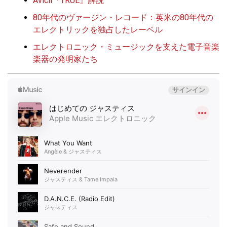
Avicii『TRUE』解説
80年代のヴァージン・レコード：英米の80年代の
エレクトリックを独占したレーベル
エレクトロニック・ミュージックを支えた電子音楽
楽器の発明家たち