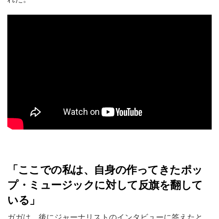
「ここでの私は、自身の作ってきたポッ
プ・ミュージックに対して反旗を翻して
いる」
ガガは、後にジャーナリストのインタビューに答えたと