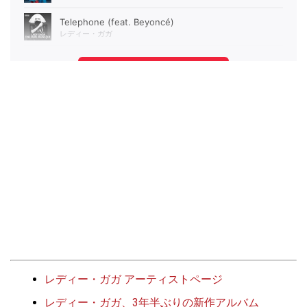
レディー・ガガ アーティストページ
レディー・ガガ、3年半ぶりの新作アルバム