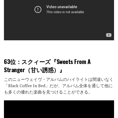
63位
：スクィーズ『Sweets From A
Stranger（甘い誘惑）』
このニューウェイヴ・アルバムのハイライトは間違いなく
「Black Coffee In Bed」だが、アルバム全体を通して他に
も多くの優れた楽曲を見つけることができる。