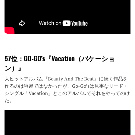
57位
：GO-GO’s『Vacation（バケーショ
ン）』
大ヒットアルバム『Beauty And The Beat』に続く作品を
作るのは容易ではなかったが、Go-Go’sは見事なリード・
シングル「Vacation」とこのアルバムでそれをやってのけ
た。