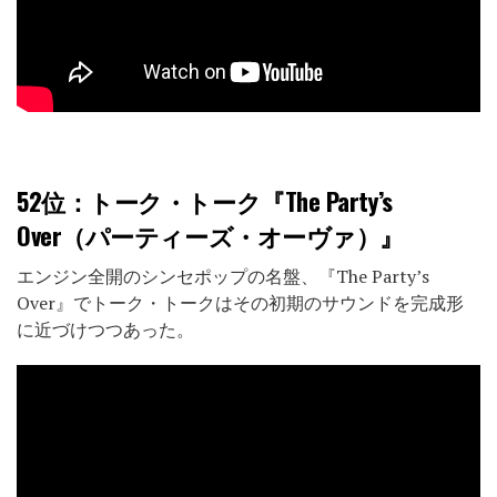
52位
：トーク・トーク『The Party’s
Over（パーティーズ・オーヴァ）』
エンジン全開のシンセポップの名盤、『The Party’s
Over』でトーク・トークはその初期のサウンドを完成形
に近づけつつあった。