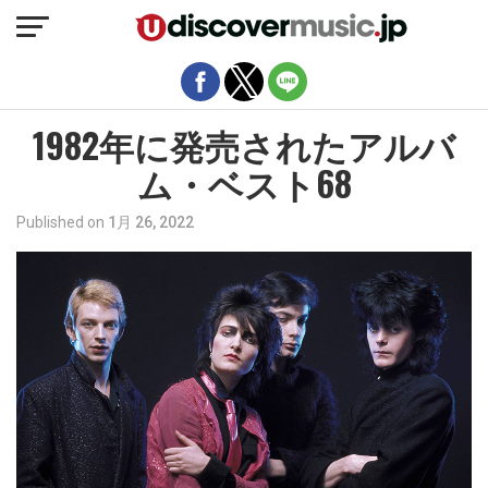
モバイルバージョンを終了
1982年に発売されたアルバ
ム・ベスト68
Published on
1月 26, 2022