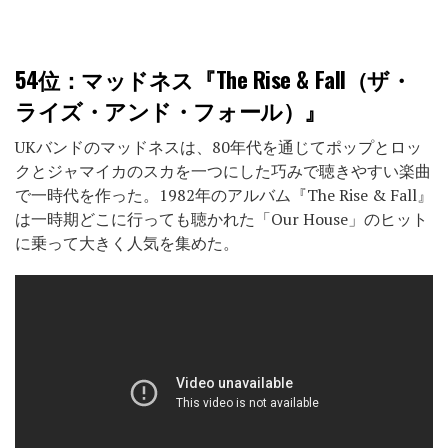
54位
：マッドネス『The Rise & Fall（ザ・
ライズ・アンド・フォール）』
UKバンドのマッドネスは、80年代を通じてポップとロッ
クとジャマイカのスカを一つにした巧みで聴きやすい楽曲
で一時代を作った。1982年のアルバム『The Rise & Fall』
は一時期どこに行っても聴かれた「Our House」のヒット
に乗って大きく人気を集めた。