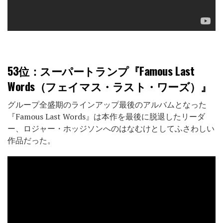
53位
：スーパートランプ『Famous Last
Words（フェイマス・ラスト・ワーズ）』
グループ全盛期のラインアップ最後のアルバムとなった
『Famous Last Words』は本作を最後に脱退したリーダ
ー、ロジャー・ホッジソンへのはなむけとしてふさわしい
作品だった。