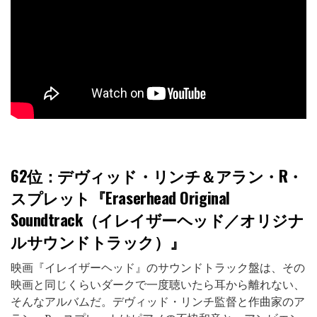
62位
：デヴィッド・リンチ＆アラン・R・
スプレット『Eraserhead Original
Soundtrack（イレイザーヘッド／オリジナ
ルサウンドトラック）』
映画『イレイザーヘッド』のサウンドトラック盤は、その
映画と同じくらいダークで一度聴いたら耳から離れない、
そんなアルバムだ。デヴィッド・リンチ監督と作曲家のア