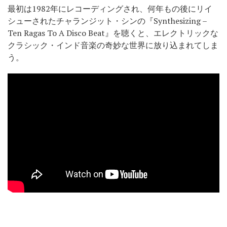
最初は1982年にレコーディングされ、何年もの後にリイ
シューされたチャランジット・シンの『Synthesizing –
Ten Ragas To A Disco Beat』を聴くと、エレクトリックな
クラシック・インド音楽の奇妙な世界に放り込まれてしま
う。