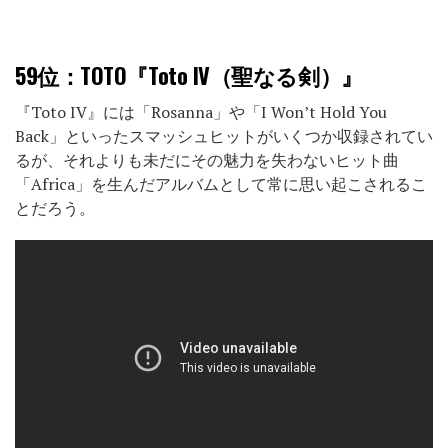
59位
：TOTO『Toto IV（聖なる剣）』
『Toto IV』には「Rosanna」や「I Won’t Hold You
Back」といったスマッシュヒットがいくつか収録されてい
るが、それよりも未だにその魅力を失わないヒット曲
「Africa」を生んだアルバムとして常に思い起こされるこ
とだろう。