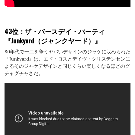
43位
：ザ・バースデイ・パーティ
『Junkyard（ジャンクヤード）』
80年代で一二を争うヤバいデザインのジャケに収められた
『Junkyard』は、エド・ロスとデイヴ・クリステンセンに
よるそのジャケデザインと同じくらい楽しくなるほどのグ
チャグチャさだ。