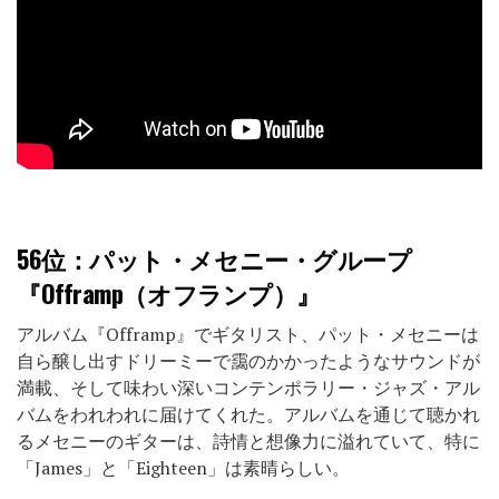
56位
：パット・メセニー・グループ
『Offramp（オフランプ）』
アルバム『Offramp』でギタリスト、パット・メセニーは
自ら醸し出すドリーミーで靄のかかったようなサウンドが
満載、そして味わい深いコンテンポラリー・ジャズ・アル
バムをわれわれに届けてくれた。アルバムを通じて聴かれ
るメセニーのギターは、詩情と想像力に溢れていて、特に
「James」と「Eighteen」は素晴らしい。