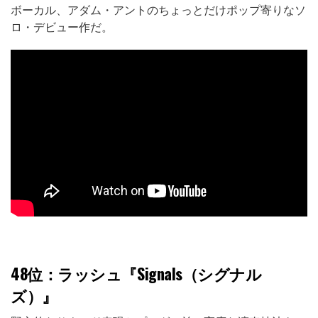
ボーカル、アダム・アントのちょっとだけポップ寄りなソ
ロ・デビュー作だ。
48位
：ラッシュ『Signals（シグナル
ズ）』