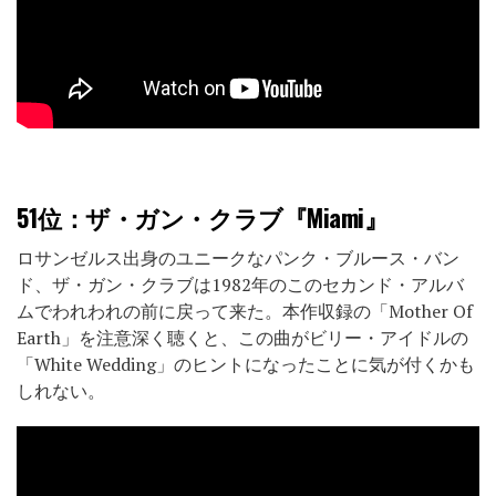
51位
：ザ・ガン・クラブ『Miami』
ロサンゼルス出身のユニークなパンク・ブルース・バン
ド、ザ・ガン・クラブは1982年のこのセカンド・アルバ
ムでわれわれの前に戻って来た。本作収録の「Mother Of
Earth」を注意深く聴くと、この曲がビリー・アイドルの
「White Wedding」のヒントになったことに気が付くかも
しれない。