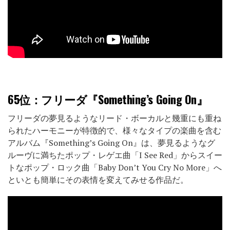
65位
：フリーダ『Something’s Going On』
フリーダの夢見るようなリード・ボーカルと幾重にも重ね
られたハーモニーが特徴的で、様々なタイプの楽曲を含む
アルバム『Something’s Going On』は、夢見るようなグ
ルーヴに満ちたポップ・レゲエ曲「I See Red」からスイー
トなポップ・ロック曲「Baby Don’t You Cry No More」へ
といとも簡単にその表情を変えてみせる作品だ。