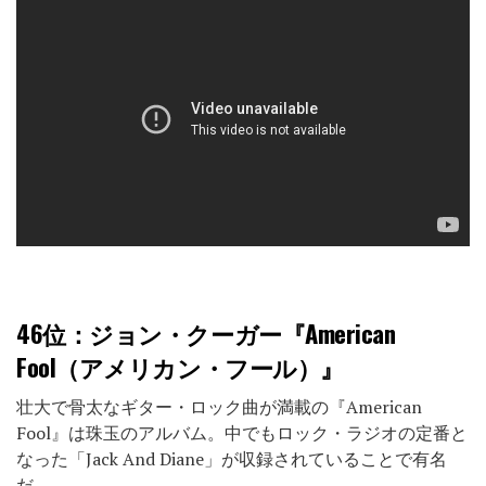
46位
：ジョン・クーガー『American
Fool（アメリカン・フール）』
壮大で骨太なギター・ロック曲が満載の『American
Fool』は珠玉のアルバム。中でもロック・ラジオの定番と
なった「Jack And Diane」が収録されていることで有名
だ。