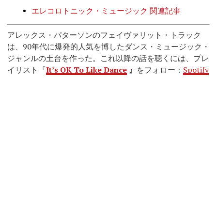
エレコロトニック・ミュージック 関連記事
アレックス・パターソンのフェイヴァリット・トラック
は、90年代に爆発的人気を博したダンス・ミュージック・
ジャンルの土台を作った。これ以降の話を聴くには、プレ
イリスト『
It’s OK To Like Dance
』
をフォロー：
Spotify