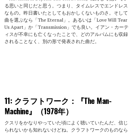
る思いと同じだと思う。つまり、タイムレスでエンドレス
なもの。昨日書いたとしてもおかしくないものさ。そして
曲を選ぶなら「The Eternal」。あるいは「Love Will Tear
Us Apart」か「Transmission」でも良い。イアン・カーテ
ィスが不幸にも亡くなったことで、どのアルバムにも収録
されることなく、別の形で発表された曲だ。
11:
クラフトワーク：『The Man-
Machine』（1978年）
クスリをかなりやっていた頃によく聴いていたんだ、信じ
られないかも知れないけどね。クラフトワークのものなら