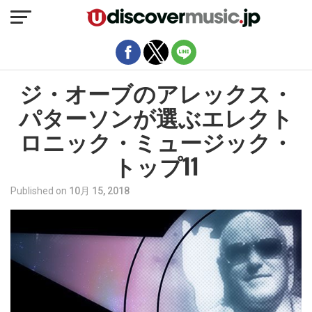
モバイルバージョンを終了
ジ・オーブのアレックス・
パターソンが選ぶエレクト
ロニック・ミュージック・
トップ11
Published on
10月 15, 2018