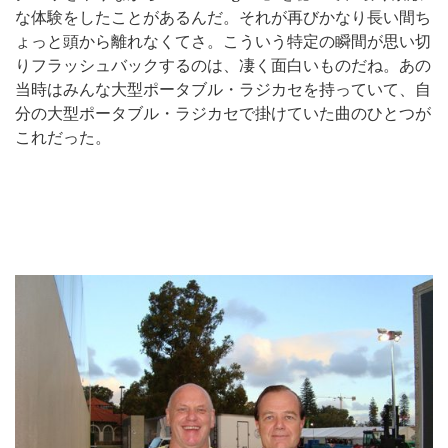
な体験をしたことがあるんだ。それが再びかなり長い間ち
ょっと頭から離れなくてさ。こういう特定の瞬間が思い切
りフラッシュバックするのは、凄く面白いものだね。あの
当時はみんな大型ポータブル・ラジカセを持っていて、自
分の大型ポータブル・ラジカセで掛けていた曲のひとつが
これだった。