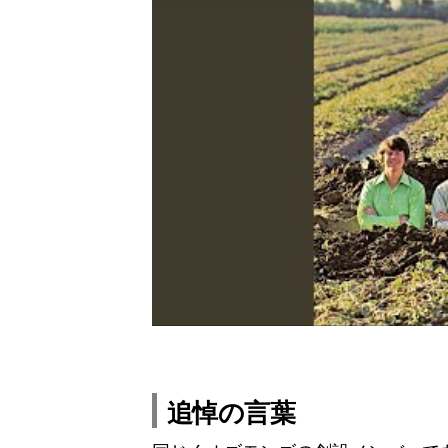
追悼の言葉