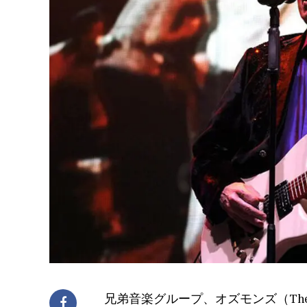
兄弟音楽グループ、オズモンズ（The