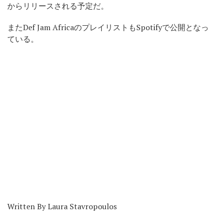
からリリースされる予定だ。
またDef Jam AfricaのプレイリストもSpotifyで公開となっ
ている。
Written By Laura Stavropoulos