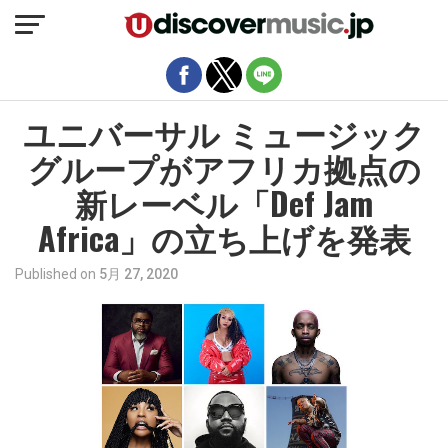
モバイルバージョンを終了
ユニバーサル ミュージック
グループがアフリカ拠点の
新レーベル「Def Jam
Africa」の立ち上げを発表
Published on
5月 27, 2020