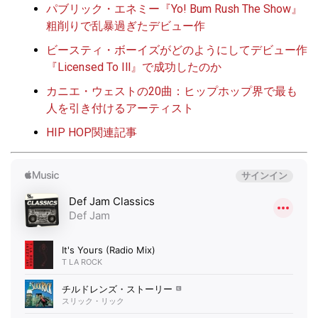
パブリック・エネミー『Yo! Bum Rush The Show』
粗削りで乱暴過ぎたデビュー作
ビースティ・ボーイズがどのようにしてデビュー作
『Licensed To Ill』で成功したのか
カニエ・ウェストの20曲：ヒップホップ界で最も
人を引き付けるアーティスト
HIP HOP関連記事