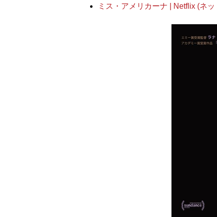
ミス・アメリカーナ | Netflix 