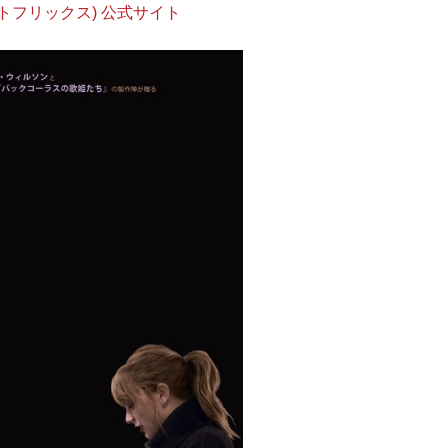
(ネットフリックス) 公式サイト