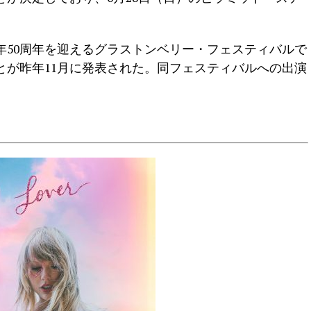
年50周年を迎えるグラストンベリー・フェスティバルで
とが昨年11月に発表された。同フェスティバルへの出演