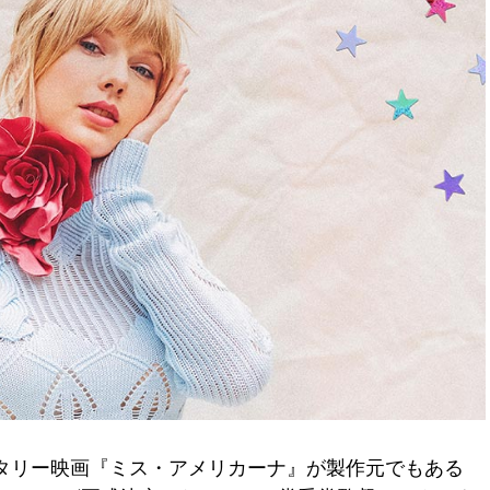
タリー映画『ミス・アメリカーナ』が製作元でもある