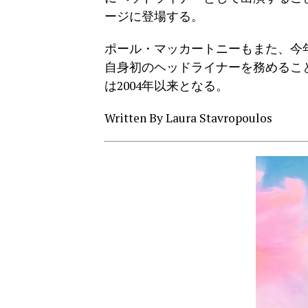
ージに登場する。
ポール・マッカートニーもまた、今
自身初のヘッドライナーを務めるこ
は2004年以来となる。
Written By Laura Stavropoulos