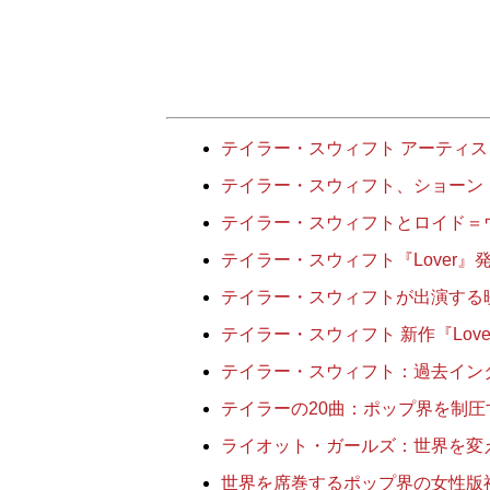
テイラー・スウィフト アーティ
テイラー・スウィフト、ショーン
テイラー・スウィフトとロイド＝
テイラー・スウィフト『Lover
テイラー・スウィフトが出演する
テイラー・スウィフト 新作『Lover』
テイラー・スウィフト：過去インタ
テイラーの20曲：ポップ界を制
ライオット・ガールズ：世界を変
世界を席巻するポップ界の女性版