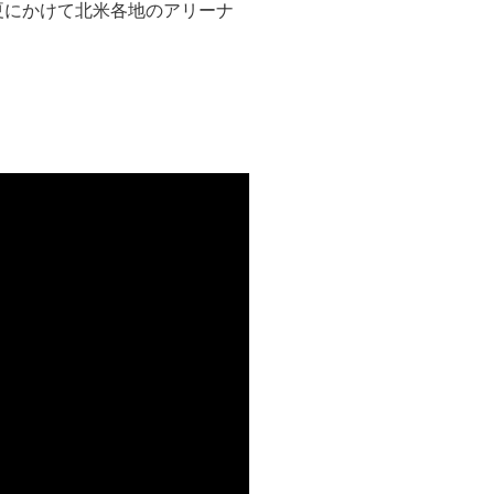
夏にかけて北米各地のアリーナ