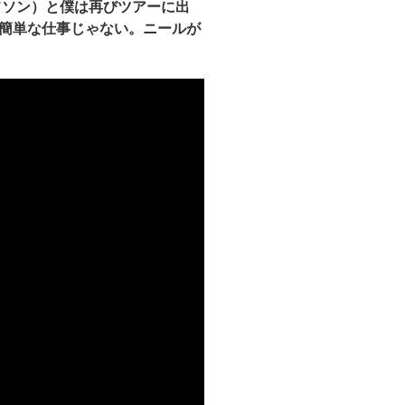
フソン）と僕は再びツアーに出
簡単な仕事じゃない。ニールが