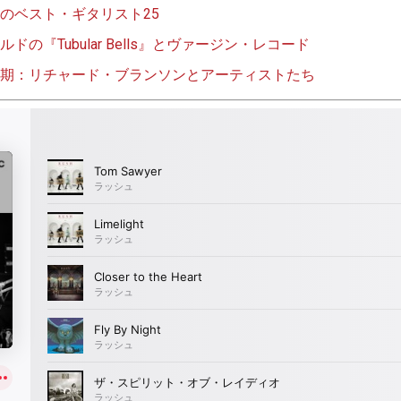
のベスト・ギタリスト25
の『Tubular Bells』とヴァージン・レコード
期：リチャード・ブランソンとアーティストたち