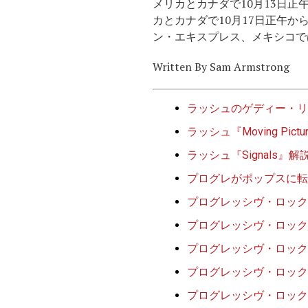
メリカとカナダで10月13日正
カとカナダで10月17日正午か
ン・エキスプレス、メキシコでは
Written By Sam Armstrong
ラッシュのゲディー・リ
ラッシュ『Moving P
ラッシュ『Signals
プログレがポップスに転
プログレッシヴ・ロック
プログレッシヴ・ロック
プログレッシヴ・ロック
プログレッシヴ・ロック
プログレッシヴ・ロック