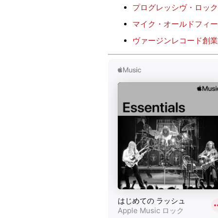
プログレッシヴ・ロック
マイク・オールドフィールド
ヴァージンレコード創業