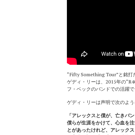
“Fifty Something
ゲディ・リーは、2015年の“R
フ・ベックのバンドでの活躍で
ゲディ・リーは声明で次のよう
「アレックスと僕が、亡きバン
僕らが生涯をかけて、心血を注
とがあったけれど、アレックス