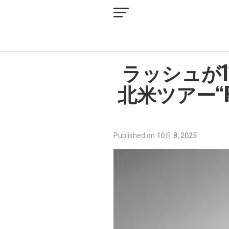
ラッシュが1
北米ツアー“Fif
Published on
10月 8, 2025