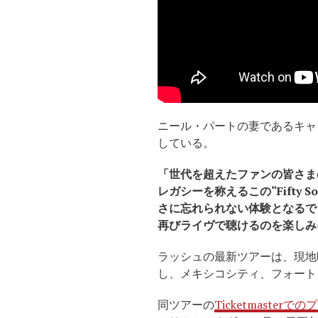
ニール・パートの妻であるキャ
している。
「世代を超えたファンの皆さま
レガシーを称えるこの“Fifty
さに忘れられない体験となるで
再びライヴで聴けるのを楽しみ
ラッシュの最新ツアーは、現地
し、メキシコシティ、フォート
同ツアーの
Ticketmasterで