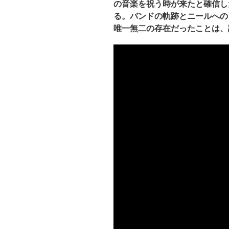
の音楽を祝う時が来たと確信し
る。バンドの軌跡とニールへの
唯一無二の存在だったことは、