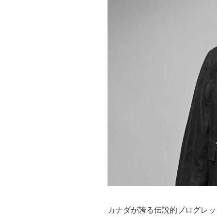
カナダが誇る伝説的プログレッシ