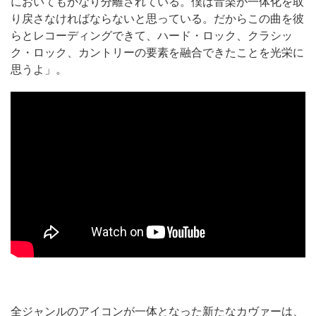
においてもかなり分離されている。僕は音楽が一体化を取
り戻さなければならないと思っている。だからこの曲を彼
らとレコーディングできて、ハード・ロック、クラシッ
ク・ロック、カントリーの要素を融合できたことを光栄に
思うよ」。
全ジャンルのアイコンが一体となった新たなカヴァーは、