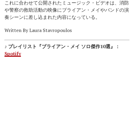
これに合わせて公開されたミュージック・ビデオは、消防
や警察の救助活動の映像にブライアン・メイやバンドの演
奏シーンに差し込まれた内容になっている。
Written By Laura Stavropoulos
♪ プレイリスト『ブライアン・メイ ソロ傑作10選』：
Spotify