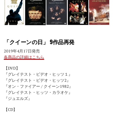
「クイーンの日」 9作品再発
2019年4月17日発売
各商品の詳細はこちら
【DVD】
『グレイテスト・ビデオ・ヒッツ１』
『グレイテスト・ビデオ・ヒッツ2』
『オン・ファイアー / クイーン1982』
『グレイテスト・ヒッツ・カラオケ』
『ジュエルズ』
【CD】