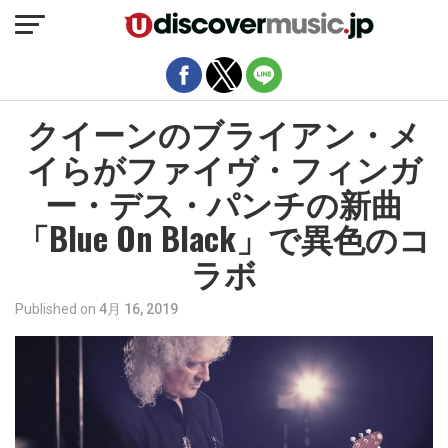
モバイルバージョンを終了
クイーンのブライアン・メ
イらがファイヴ・フィンガ
ー・デス・パンチの新曲
「Blue On Black」で異色のコ
ラボ
Published on
4月 16, 2019