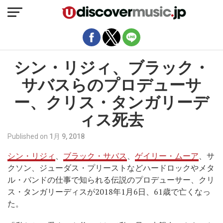
モバイルバージョンを終了
シン・リジィ、ブラック・
サバスらのプロデューサ
ー、クリス・タンガリーデ
ィス死去
Published on
1月 9, 2018
シン・リジィ
、
ブラック・サバス
、
ゲイリー・ムーア
、サ
クソン、ジューダス・プリーストなどハードロックやメタ
ル・バンドの仕事で知られる伝説のプロデューサー、クリ
ス・タンガリーディスが2018年1月6日、61歳で亡くなっ
た。