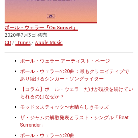
ポール・ウェラー『On Sunset』
2020年7月3日 発売
CD
/
iTunes
/
Apple Music
ポール・ウェラー アーティスト・ページ
ポール・ウェラーの20曲：最もクリエイティブで
あり続けるシンガー・ソングライター
【コラム】ポール・ウェラーだけが現役を続けてい
られるのはなぜか？
モッドタスティック〜素晴らしきモッズ
ザ・ジャムの解散発表とラスト・シングル「Beat
Surrender」
ポール・ウェラーの20曲