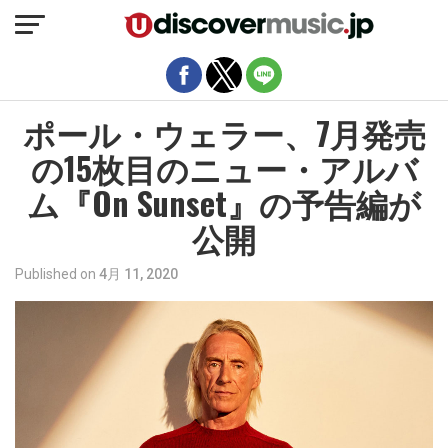
モバイルバージョンを終了
ポール・ウェラー、7月発売
の15枚目のニュー・アルバ
ム『On Sunset』の予告編が
公開
Published on
4月 11, 2020