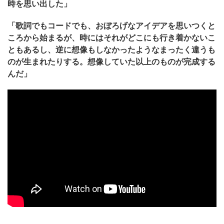
時を思い出した」
「歌詞でもコードでも、おぼろげなアイデアを思いつくと
ころから始まるが、時にはそれがどこにも行き着かないこ
ともあるし、逆に想像もしなかったようなまったく違うも
のが生まれたりする。想像していた以上のものが完成する
んだ」