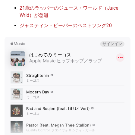
21歳のラッパーのジュース・ワールド（Juice
Wrld）が急逝
ジャスティン・ビーバーのベストソング20