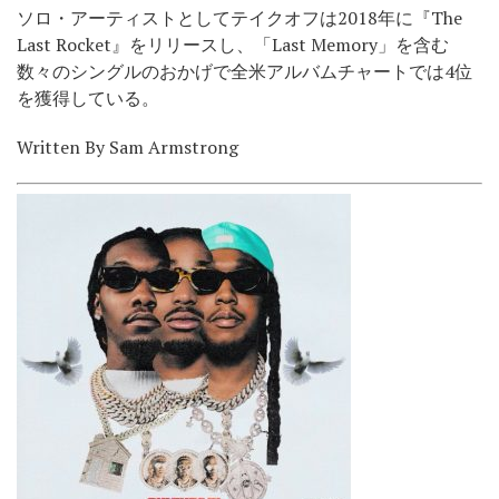
ソロ・アーティストとしてテイクオフは2018年に『The
Last Rocket』をリリースし、「Last Memory」を含む
数々のシングルのおかげで全米アルバムチャートでは4位
を獲得している。
Written By Sam Armstrong