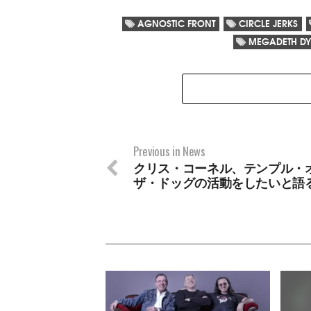
AGNOSTIC FRONT
CIRCLE JERKS
MEGADETH DY
Previous in News
クリス・コーネル、テンプル・
ザ・ドッグの活動をしたいと語