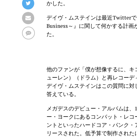
かした。
デイヴ・ムステインは最近TwitterでQ
Business～』に関して何かする
た。
他のファンが「僕が想像するに、キ
ューレン）（ドラム）と再レコーデ
デイヴ・ムステインはこの質問に対
答えている。
メガデスのデビュー・アルバムは、1
ー・ヨークにあるコンバット・レコ
ントといったハードコア・パンク・
リースされた。低予算で制作された