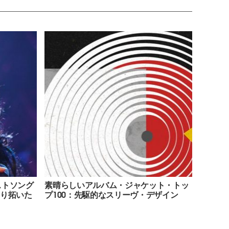
ストソング
素晴らしいアルバム・ジャケット・トッ
切り拓いた
プ100：先駆的なスリーヴ・デザイン