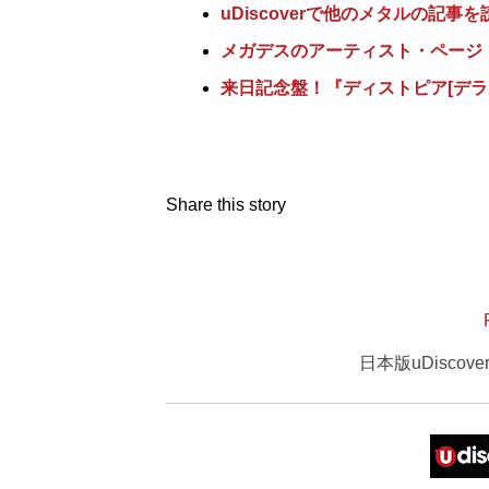
uDiscoverで他のメタルの記事を
メガデスのアーティスト・ページ
来日記念盤！『ディストピア[デラ
Share this story
日本版uDisco