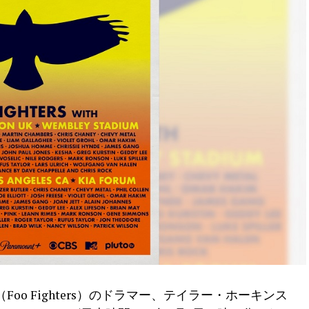
o Fighters）のドラマー、テイラー・ホーキンス