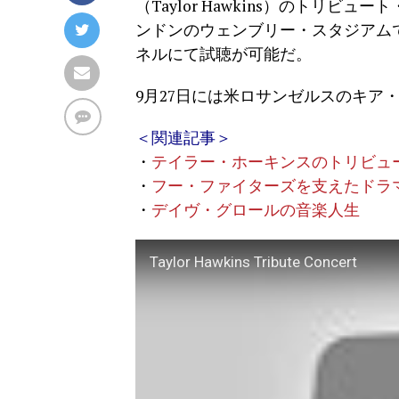
（Taylor Hawkins）のトリビュ
ンドンのウェンブリー・スタジアムで開
ネルにて試聴が可能だ。
9月27日には米ロサンゼルスのキア
＜関連記事＞
・
テイラー・ホーキンスのトリビュ
・
フー・ファイターズを支えたドラ
・
デイヴ・グロールの音楽人生
Taylor Hawkins Tribute Concert