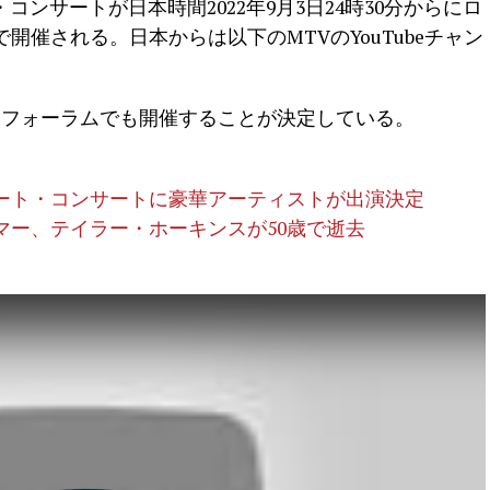
ート・コンサートが日本時間2022年9月3日24時30分からにロ
催される。日本からは以下のMTVのYouTubeチャン
・フォーラムでも開催することが決定している。
ート・コンサートに豪華アーティストが出演決定
マー、テイラー・ホーキンスが50歳で逝去