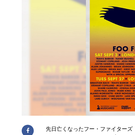
先日亡くなったフー・ファイターズ（Fo