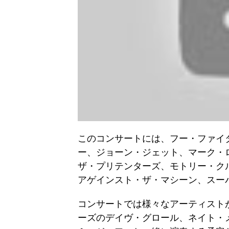
このコンサートには、フー・ファイ
ー、ジョーン・ジェット、マーク・ロ
ザ・プリテンターズ、モトリー・ク
アゲインスト・ザ・マシーン、スー
コンサートでは様々なアーティスト
ーズのデイヴ・グロール、ネイト・