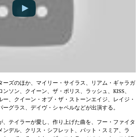
ターズのほか、マイリー・サイラス、リアム・ギャラガ
ンソン、クイーン、ザ・ポリス、ラッシュ、KISS、
ルー、クイーン・オブ・ザ・ストーンエイジ、レイジ・
パーグラス、デイヴ・シャペルなどが出演する。
が、テイラーが愛し、作り上げた曲を、フー・ファイタ
メンデル、クリス・シフレット、パット・スミア、ラ