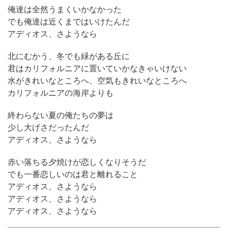
俺達は全然うまくいかなかった
でも俺達は近くまではいけたんだ
アディオス、さようなら
北にむかう、冬でも緑がある丘に
君はカリフォルニアに置いていかなきゃいけない
水がきれいなところへ、空気もきれいなところへ
カリフォルニアの海岸よりも
終わらない夏の俺たちの夢は
少し大げさだったんだ
アディオス、さようなら
赤い落ちる夕焼けが恋しくなりそうだ
でも一番恋しいのは君と離れること
アディオス、さようなら
アディオス、さようなら
アディオス、さようなら