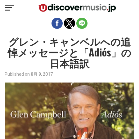
モバイルバージョンを終了
グレン・キャンベルへの追
悼メッセージと「Adiós」の
日本語訳
Published on
8月 9, 2017