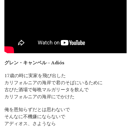
グレン・キャンベル – Adiós
17歳の時に実家を飛び出した
カリフォルニアの海岸で君のそばにいるために
古びた酒場で毎晩マルガリータを飲んで
カリフォルニアの海岸にでかけた
俺を恩知らずだとは思わないで
そんなに不機嫌にならないで
アディオス、さようなら