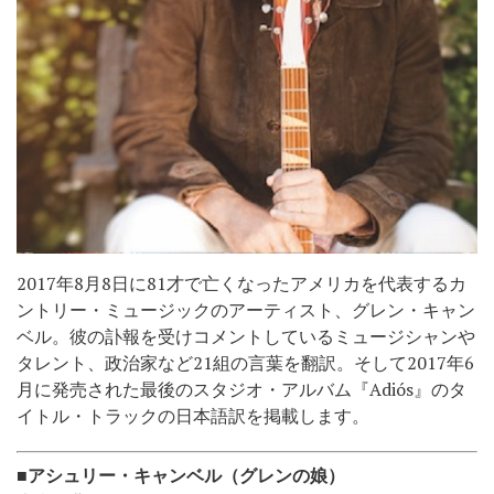
2017年8月8日に81才で亡くなったアメリカを代表するカ
ントリー・ミュージックのアーティスト、グレン・キャン
ベル。彼の訃報を受けコメントしているミュージシャンや
タレント、政治家など21組の言葉を翻訳。そして2017年6
月に発売された最後のスタジオ・アルバム『Adiós』のタ
イトル・トラックの日本語訳を掲載します。
■アシュリー・キャンベル（グレンの娘）