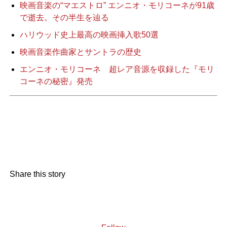
映画音楽の“マエストロ” エンニオ・モリコーネが91歳
で逝去。その半生を辿る
ハリウッド史上最高の映画挿入歌50選
映画音楽作曲家とサントラの歴史
エンニオ・モリコーネ 超レア音源を収録した『モリ
コーネの秘密』発売
Share this story