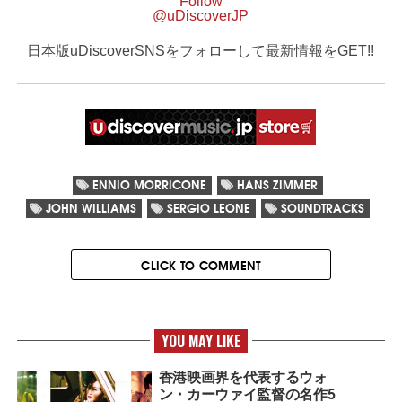
Follow
@uDiscoverJP
日本版uDiscoverSNSをフォローして最新情報をGET!!
ENNIO MORRICONE
HANS ZIMMER
JOHN WILLIAMS
SERGIO LEONE
SOUNDTRACKS
CLICK TO COMMENT
YOU MAY LIKE
香港映画界を代表するウォ
ン・カーウァイ監督の名作5