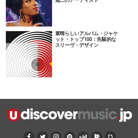
素晴らしいアルバム・ジャケ
ット・トップ100：先駆的な
スリーヴ・デザイン