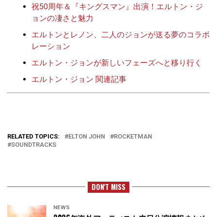
祝50周年＆『キングスマン』出演！エルトン・ジ
ョンの凄さと魅力
エルトンとレノン、二人のジョンが送る夢のコラボ
レーション
エルトン・ジョンが新しいフェーズへと移り行く
エルトン・ジョン 関連記事
RELATED TOPICS:
ELTON JOHN
ROCKETMAN
SOUNDTRACKS
DON'T MISS
NEWS