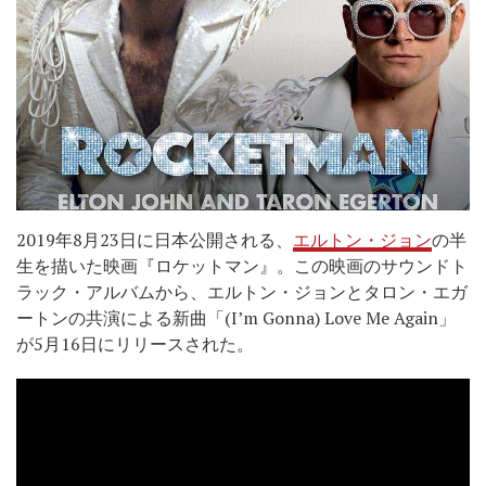
2019年8月23日に日本公開される、
エルトン・ジョン
の半
生を描いた映画『ロケットマン』。この映画のサウンドト
ラック・アルバムから、エルトン・ジョンとタロン・エガ
ートンの共演による新曲「(I’m Gonna) Love Me Again」
が5月16日にリリースされた。