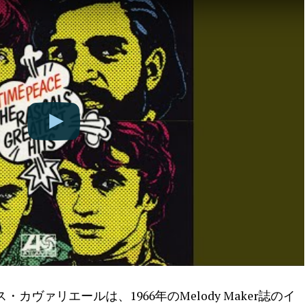
ヴァリエールは、1966年のMelody Maker誌のイ