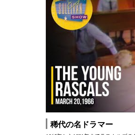
稀代の名ドラマー