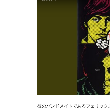
彼のバンドメイトであるフェリックス・カ