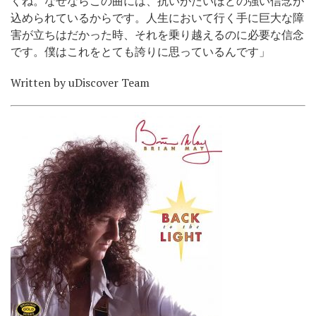
くね。なぜならこの曲には、抗いがたいほどの強い信念が
込められているからです。人生において行く手に巨大な障
害が立ちはだかった時、それを乗り越えるのに必要な信念
です。僕はこれをとても誇りに思っているんです」
Written by uDiscover Team