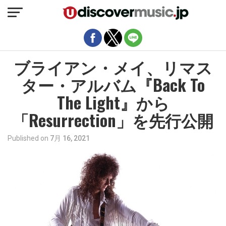
モバイルバージョンを終了
ブライアン・メイ、リマス
ター・アルバム『Back To
The Light』から
「Resurrection」を先行公開
Published on
7月 16, 2021