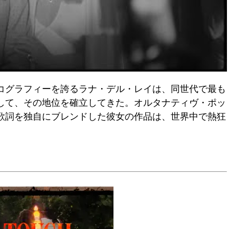
スコグラフィーを誇るラナ・デル・レイは、同世代で最も
して、その地位を確立してきた。オルタナティヴ・ポッ
歌詞を独自にブレンドした彼女の作品は、世界中で熱狂