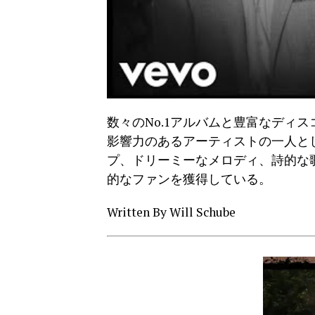
数々のNo.1アルバムと豊富なディ
影響力のあるアーティストの一人と
プ、ドリーミーなメロディ、詩的な
的なファンを獲得している。
Written By Will Schube