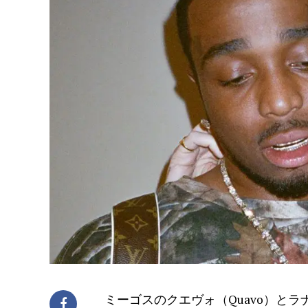
ミーゴスのクエヴォ（Quavo）とラナ・