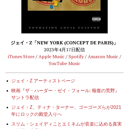
ジェイ・Z「NEW YORK (CONCEPT DE PARIS)」
2023年4月17日配信
iTunes Store
/
Apple Music
/
Spotify
/
Amazon Music
/
YouTube Music
ジェイ・Z アーティストページ
映画『ザ・ハーダー・ゼイ・フォール: 報復の荒野』
サントラ配信
ジェイ・Z、ティナ・ターナー、ゴーゴーズらが2021
年にロックの殿堂入りへ
スリム・シェイディことエミネムが音楽に込める真実