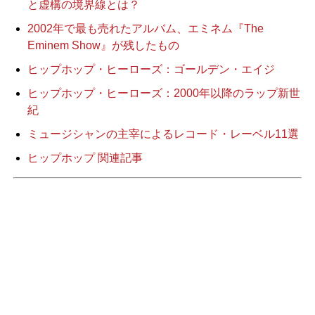
と虚構の境界線とは？
2002年で最も売れたアルバム、エミネム『The
Eminem Show』が残したもの
ヒップホップ・ヒーローズ：ゴールデン・エイジ
ヒップホップ・ヒーローズ：2000年以降のラップ新世
紀
ミュージシャンの主宰によるレコード・レーベル11選
ヒップホップ 関連記事