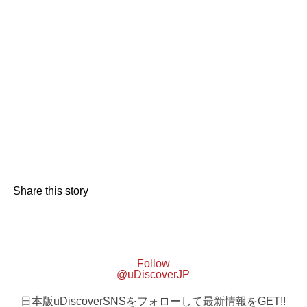
Share this story
Follow
@uDiscoverJP
日本版uDiscoverSNSをフォローして最新情報をGET!!