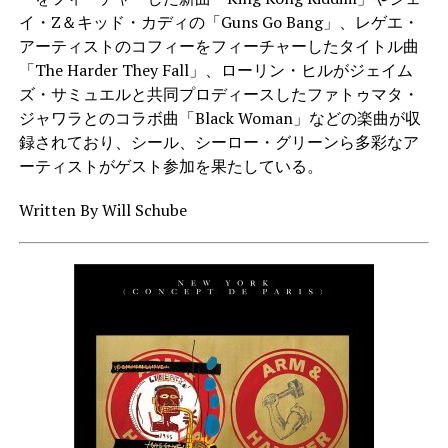
イ・Z＆キッド・カディの「Guns Go Bang」、レゲエ・
アーティストのコフィーをフィーチャーしたタイトル曲
「The Harder They Fall」、ローリン・ヒルがジェイム
ズ・サミュエルと共同プロディースしたファトゥマタ・
ジャワラとのコラボ曲「Black Woman」などの楽曲が収
録されており、シール、シーロー・グリーンら多彩なア
ーティストがゲスト参加を果たしている。
Written By Will Schube