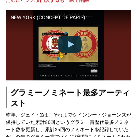
NEW YORK (CONCEPT DE PARIS)
グラミーノミネート最多アーティ
スト
昨年、ジェイ・Zは、それまでクインシー・ジョーンズが
保持していた累計80回というグラミー賞歴代最多ノミネ
ート数を更新し、累計83回のノミネートを記録していた
が、今年のグラミー賞でさらに5部門にノミネートされた