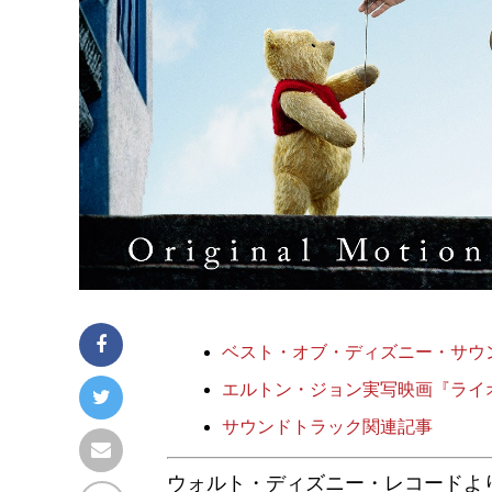
ベスト・オブ・ディズニー・サウン
エルトン・ジョン実写映画『ライ
サウンドトラック関連記事
ウォルト・ディズニー・レコードより