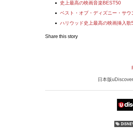
史上最高の映画音楽BEST50
ベスト・オブ・ディズニー・サウン
ハリウッド史上最高の映画挿入歌5
Share this story
日本版uDisco
DISNE