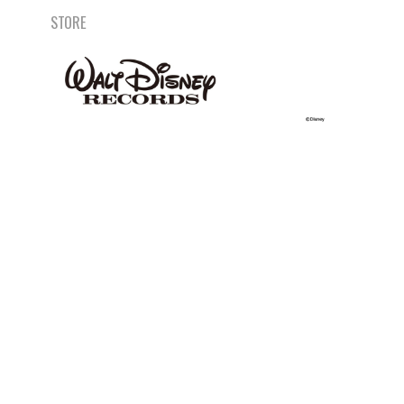
STORE