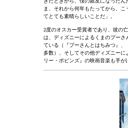
きたときから、僕の親友になったん
ま、それから何年もたってから、こう
てとても素晴らしいことだ」。
2度のオスカー受賞者であり、彼の亡
は、ディズニーによるくまのプーさ
ている（『プーさんとはちみつ』、
多数）、そしてその他ディズニーに
リー・ポピンズ』の映画音楽も手が