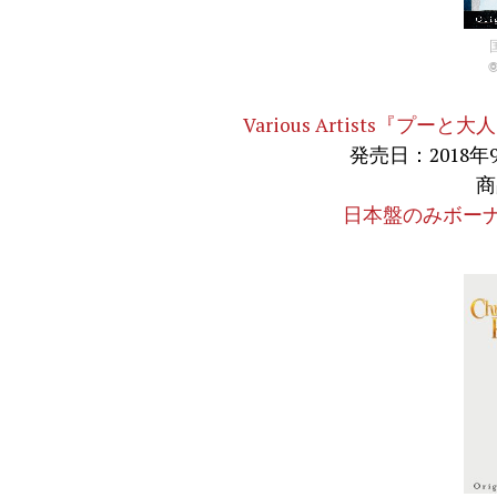
©
Various Artists
発売日：2018年
商
日本盤のみボーナ