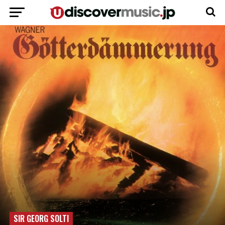
SIR GEORG SOLTI