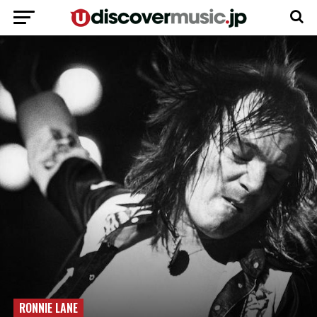
RONNIE LANE