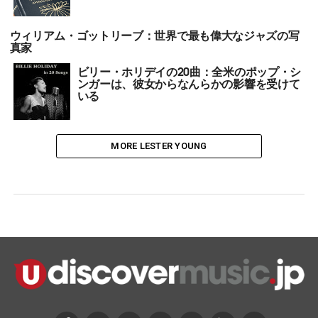
ウィリアム・ゴットリーブ：世界で最も偉大なジャズの写
真家
ビリー・ホリデイの20曲：全米のポップ・シ
ンガーは、彼女からなんらかの影響を受けて
いる
MORE LESTER YOUNG