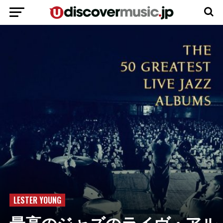
LESTER YOUNG
最高のジャズのライヴ・アル