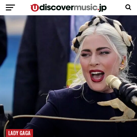
LADY GAGA