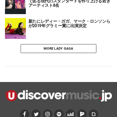
である現代のスタンダードを作り上げる若き
アーティスト8名
新たにレディー・ガガ、マーク・ロンソンら
が2019年グラミー賞に出演決定
MORE LADY GAGA