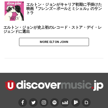
エルトン・ジョンがキャリア初期に手掛けた
映画『フレンズ～ポールとミシェル』のサン
トラ
エルトン・ジョンが史上初のレコード・ストア・デイ・レ
ジェンドに選出
MORE ELTON JOHN