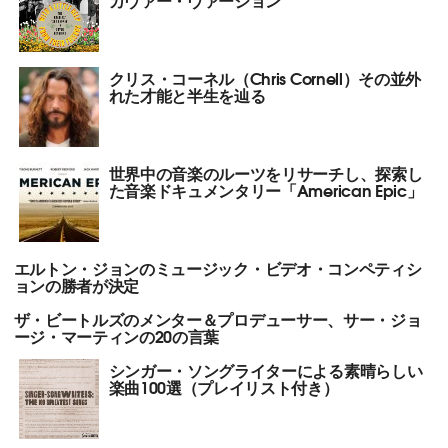
クリス・コーネル（Chris Cornell）その並外
れた才能と半生を辿る
世界中の音楽のルーツをリサーチし、探索し
た音楽ドキュメンタリー「American Epic」
エルトン・ジョンのミュージック・ビデオ・コンペティシ
ョンの勝者が決定
ザ・ビートルズのメンター＆プロデューサー、サー・ジョ
ージ・マーティンの20の言葉
シンガー・ソングライターによる素晴らしい
楽曲100選（プレイリスト付き）