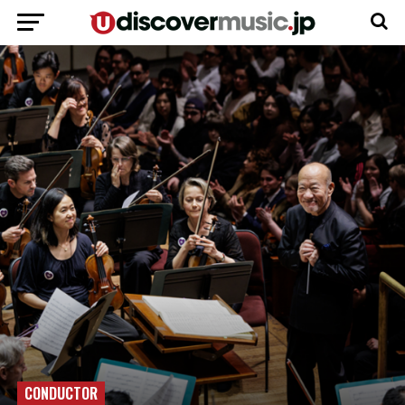
CONDUCTOR