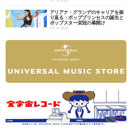
アリアナ・グランデのキャリアを振
り返る：ポッププリンセスの誕生と
ポップスター栄冠の幕開け
7月 10, 2026