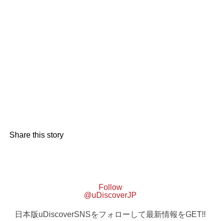
Share this story
Follow
@uDiscoverJP
日本版uDiscoverSNSをフォローして最新情報をGET!!