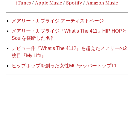
iTunes
/
Apple Music
/
Spotify
/
Amazon Music
メアリー・J. ブライジ
アーティストページ
メアリー・J. ブライジ『What’s The 411』HIP HOPと
Soulを横断した名作
デビュー作『What’s The 411?』を超えたメアリーの2
枚目『My Life』
ヒップホップを創った女性MC/ラッパートップ11