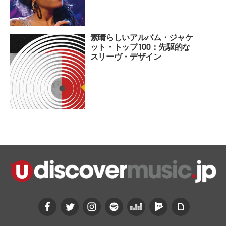
素晴らしいアルバム・ジャケ
ット・トップ100：先駆的な
スリーヴ・デザイン