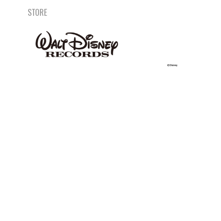
STORE