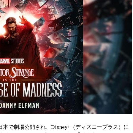
日本で劇場公開され、Disney+（ディズニープラス）に