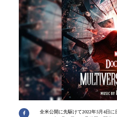
全米公開に先駆けて2022年5月4日に