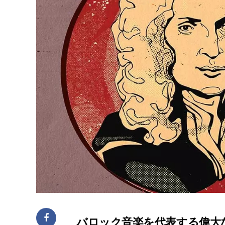
バロック音楽を代表する偉大