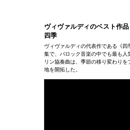
ヴィヴァルディのベスト作品
四季
ヴィヴァルディの代表作である《四季
集で、バロック音楽の中でも最も人
リン協奏曲は、季節の移り変わりを
地を開拓した。