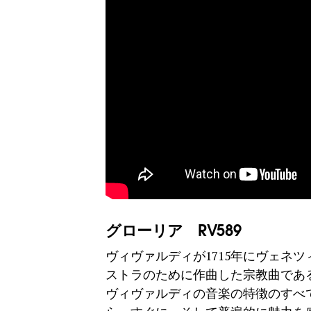
グローリア RV589
ヴィヴァルディが1715年にヴェネ
ストラのために作曲した宗教曲であ
ヴィヴァルディの音楽の特徴のすべ