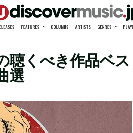
ELEASES
FEATURES
COLUMNS
ARTISTS
GENRES
PLAY
の聴くべき作品ベス
曲選