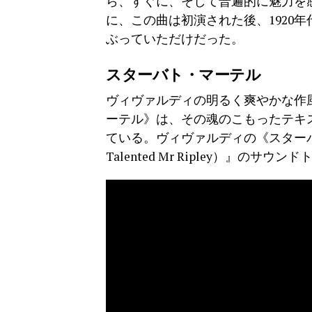
ら、すぐに、そして普遍的に魅力を
に、この曲は初演された後、1920
ぶっていただけだった。
スターバト・マーテル
ヴィヴァルディの明るく爽やかな作風
ーテル》は、その魂のこもったテキ
ている。ヴィヴァルディの《スターバ
Talented Mr Ripley）』のサ