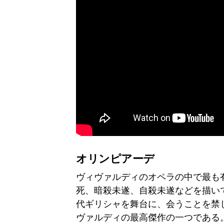
オリンピアーデ
ヴィヴァルディのオペラの中で最も
死、暗殺未遂、自殺未遂などを描いて
代ギリシャを舞台に、会うことを禁
ヴァルディの最高傑作の一つである