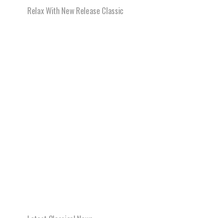
Relax With New Release Classic