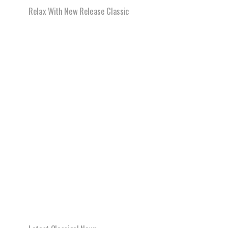
Relax With New Release Classic