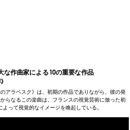
大な作曲家による10の重要な作品
)
つのアラベスク》は、初期の作品でありながら、彼の発
曲からなるこの楽曲は、フランスの視覚芸術に倣った初
によって視覚的なイメージを喚起している。