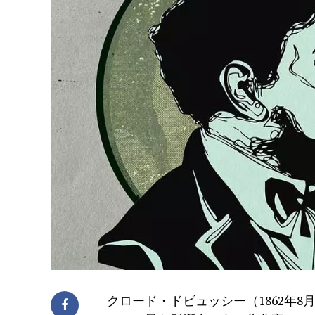
クロード・ドビュッシー（1862年8月2