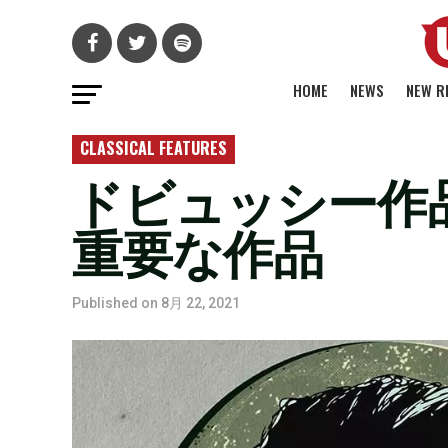
HOME
NEWS
NEW R
CLASSICAL FEATURES
ドビュッシー作
重要な作品
Published on
8月 22, 2021