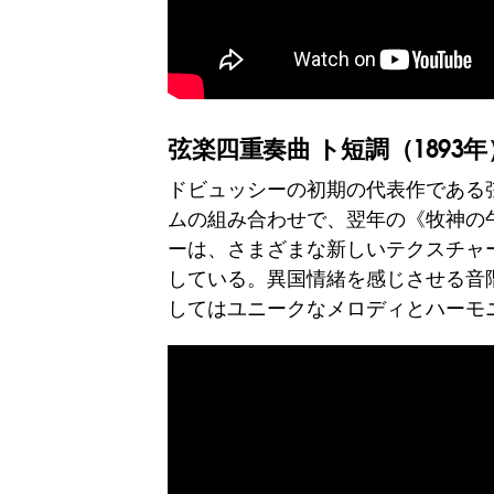
弦楽四重奏曲 ト短調（1893年
ドビュッシーの初期の代表作である
ムの組み合わせで、翌年の《牧神の
ーは、さまざまな新しいテクスチャ
している。異国情緒を感じさせる音
してはユニークなメロディとハーモ