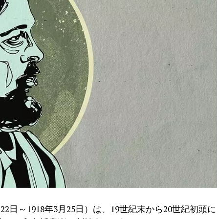
2日～1918年3月25日）は、19世紀末から20世紀初頭に