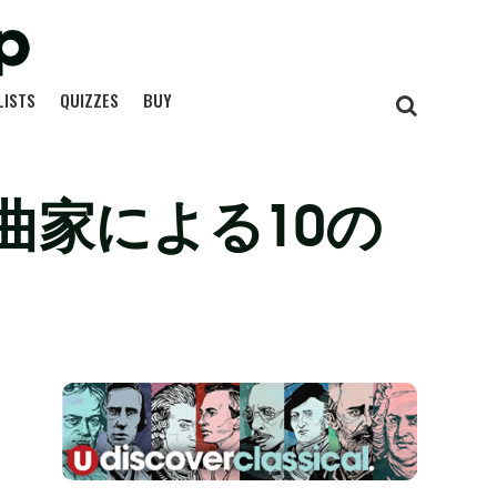
LISTS
QUIZZES
BUY
曲家による10の