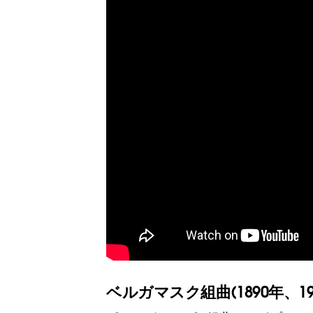
ベルガマスク組曲(1890年、19