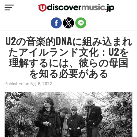
モバイルバージョンを終了
U2の音楽的DNAに組み込まれ
たアイルランド文化：U2を
理解するには、彼らの母国
を知る必要がある
Published on
5月 8, 2022