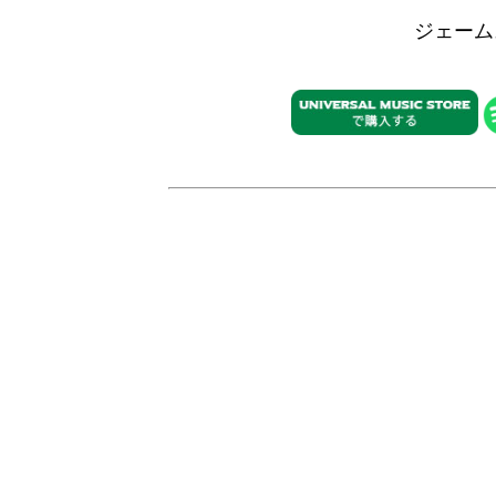
ジェームス