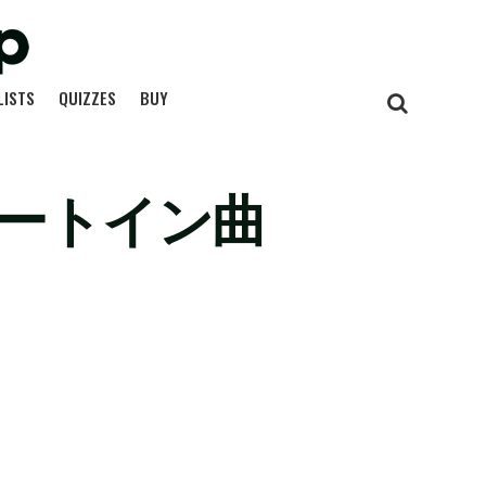
LISTS
QUIZZES
BUY
ャートイン曲