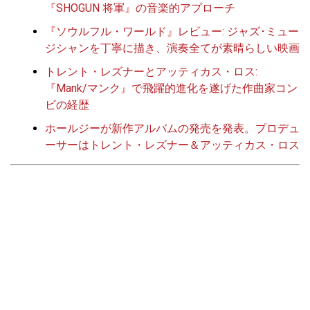
『SHOGUN 将軍』の音楽的アプローチ
『ソウルフル・ワールド』レビュー: ジャズ･ミュー
ジシャンを丁寧に描き、演奏全てが素晴らしい映画
トレント・レズナーとアッティカス・ロス:
『Mank/マンク』で飛躍的進化を遂げた作曲家コン
ビの経歴
ホールジーが新作アルバムの発売を発表。プロデュ
ーサーはトレント・レズナー＆アッティカス・ロス