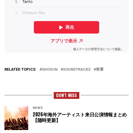
RELATED TOPICS:
SHOGUN
SOUNDTRACKS
将軍
DON'T MISS
NEWS
2026年海外アーティスト来日公演情報まとめ
【随時更新】