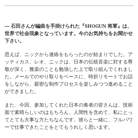
― 石田さんが編曲を手掛けられた『SHOGUN 将軍』は、
世界で社会現象となっています。今のお気持ちをお聞かせ
下さい。
思えば、ニックから連絡をもらったのが始まりでした。ア
ッティカス、レオ、ニックは、日本の伝統音楽に対する尊
敬が深く、雅楽のことも勉強した上で取り組んでくれまし
た。メールでのやり取りをベースに、時折リモートでお話
をしながら、親密な制作プロセスを楽しみつつ進めること
ができました。
また、今回、参加してくれた日本の奏者の皆さんは、技術
面で素晴らしいのはもちろん、人間性を含めて、私にとっ
てとても大事な方たちなんです。彼らと一緒に、フルパワ
ーで仕事できたことをとてもうれしく思います。