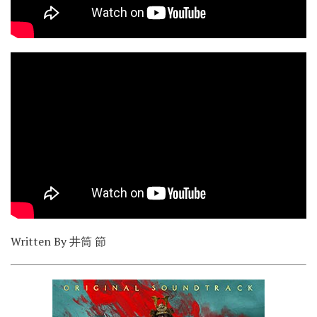
Written By 井筒 節