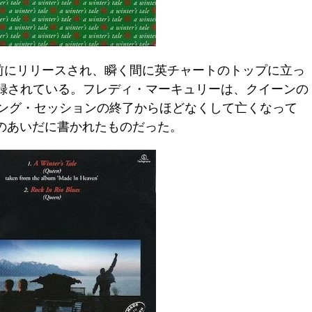
その数週間前にリリースされ、瞬く間に英チャートのトップに立っ
n』に収録されている。フレディ・マーキュリーは、クイーンの
ディング・セッションの終了からほどなくして亡くなって
のあいだに書かれたものだった。