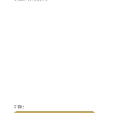
STORE