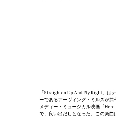
「Straighten Up And Fly
ーであるアーヴィング・ミルズが共作
メディー・ミュージカル映画『Here 
で、良い出だしとなった。この楽曲は