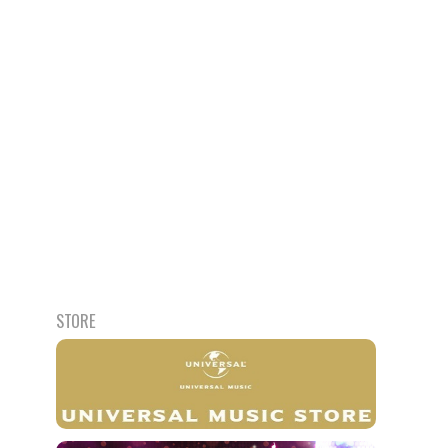
STORE