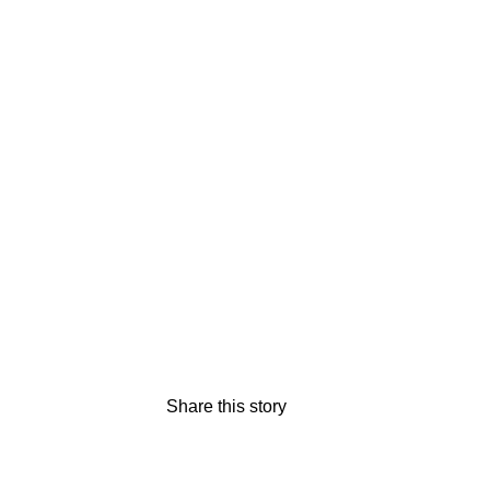
Share this story