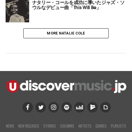
ナタリー・コールを成功に導いたジャズ・ソ
ウルなデビュー曲「This Will Be」
MORE NATALIE COLE
NEWS
NEW RELEASES
STORIES
COLUMNS
ARTISTS
GENRES
PLAYLISTS