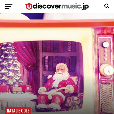
NATALIE COLE