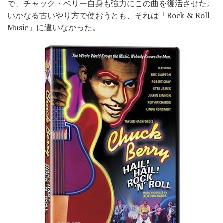
で、チャック・ベリー自身も強力にこの曲を復活させた。
いかなる古いやり方で使おうとも、それは「Rock & Roll
Music」に違いなかった。