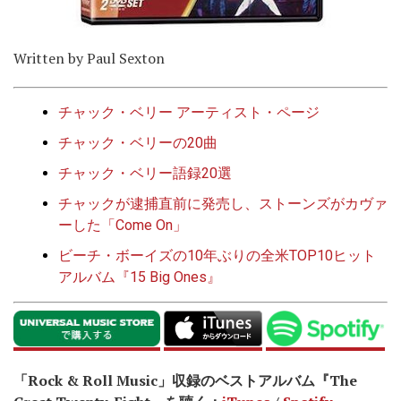
Written by Paul Sexton
チャック・ベリー アーティスト・ページ
チャック・ベリーの20曲
チャック・ベリー語録20選
チャックが逮捕直前に発売し、ストーンズがカヴァ
ーした「Come On」
ビーチ・ボーイズの10年ぶりの全米TOP10ヒット
アルバム『15 Big Ones』
「Rock & Roll Music」収録のベストアルバム『The