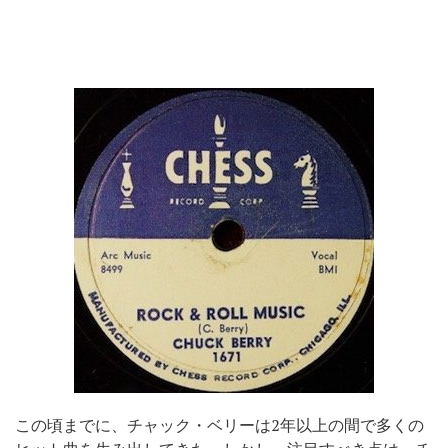
この頃までに、チャック・ベリーは2年以上の間で多くの