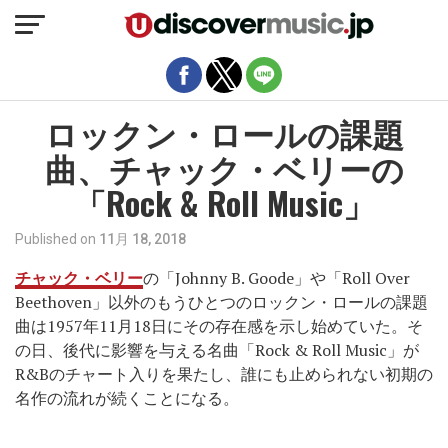
モバイルバージョンを終了
ロックン・ロールの課題
曲、チャック・ベリーの
「Rock & Roll Music」
Published on
11月 18, 2018
チャック・ベリー
の「Johnny B. Goode」や「Roll Over
Beethoven」以外のもうひとつのロックン・ロールの課題
曲は1957年11月18日にその存在感を示し始めていた。そ
の日、後代に影響を与える名曲「Rock & Roll Music」が
R&Bのチャート入りを果たし、誰にも止められない初期の
名作の流れが続くことになる。