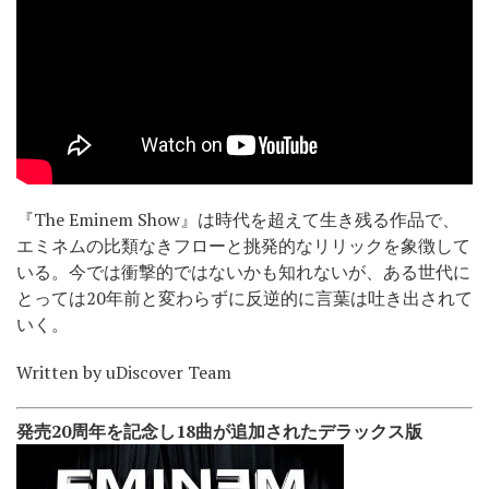
『The Eminem Show』は時代を超えて生き残る作品で、
エミネムの比類なきフローと挑発的なリリックを象徴して
いる。今では衝撃的ではないかも知れないが、ある世代に
とっては20年前と変わらずに反逆的に言葉は吐き出されて
いく。
Written by uDiscover Team
発売20周年を記念し18曲が追加されたデラックス版