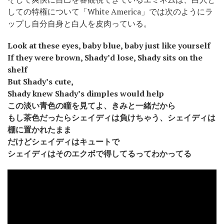
しての特権について「White America」では次のようにラ
ップし自分自身と白人を皮肉っている。
Look at these eyes, baby blue, baby just like yourself
If they were brown, Shady’d lose, Shady sits on the
shelf
But Shady’s cute,
Shady knew Shady’s dimples would help
この淡い青色の瞳を見てよ、きみと一緒だから
もし茶色だったらシェイディは負けちゃう、シェイディは
棚に置かれたまま
だけどシェイディはキュートで
シェイディはそのエクボで得してるってわかってる