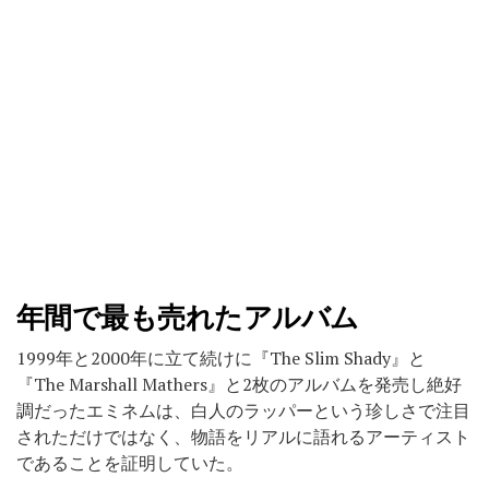
年間で最も売れたアルバム
1999年と2000年に立て続けに『The Slim Shady』と
『The Marshall Mathers』と2枚のアルバムを発売し絶好
調だったエミネムは、白人のラッパーという珍しさで注目
されただけではなく、物語をリアルに語れるアーティスト
であることを証明していた。