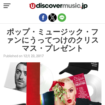
モバイルバージョンを終了
ポップ・ミュージック・フ
ァンにうってつけのクリス
マス・プレゼント
Published on
12月 23, 2017