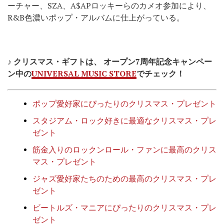
ーチャー、SZA、A$APロッキーらのカメオ参加により、
R&B色濃いポップ・アルバムに仕上がっている。
♪ クリスマス・ギフトは、 オープン7周年記念キャンペー
ン中の
UNIVERSAL MUSIC STORE
でチェック！
ポップ愛好家にぴったりのクリスマス・プレゼント
スタジアム・ロック好きに最適なクリスマス・プレ
ゼント
筋金入りのロックンロール・ファンに最高のクリス
マス・プレゼント
ジャズ愛好家たちのための最高のクリスマス・プレ
ゼント
ビートルズ・マニアにぴったりのクリスマス・プレ
ゼント