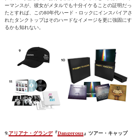
ーマンスが、彼女がメタルでも十分イケることの証明だっ
たとすれば、この80年代ハード・ロックにインスパイアさ
れたタンクトップはそのハードなイメージを更に強固にす
るかも知れない。
9.
アリアナ・グランデ
『
Dangerous
』ツアー・キャップ