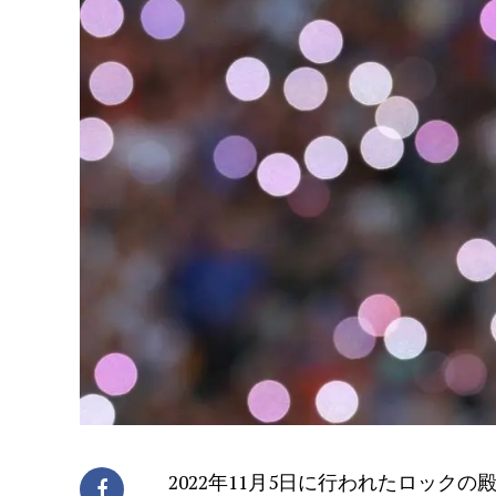
2022年11月5日に行われたロックの殿堂（R