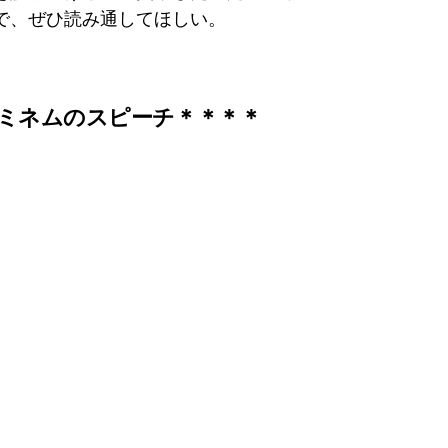
で、ぜひ読み通してほしい。
ミネムのスピーチ＊＊＊＊