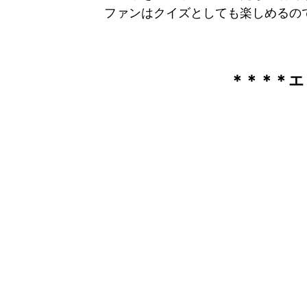
ファンはクイズとしても楽しめるの
＊＊＊＊エ