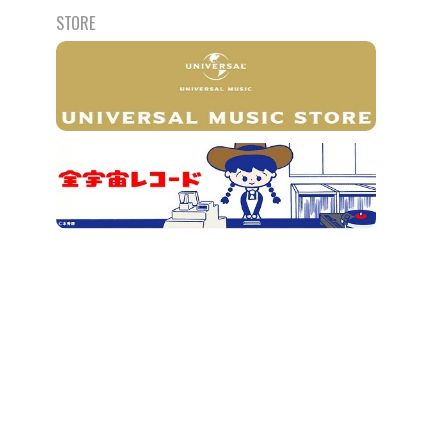
STORE