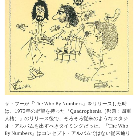
ザ・フーが『The Who By Numbers』をリリースした時
は、1973年の野望を持った『Quadrophenia（邦題：四重
人格）』のリリース後で、そろそろ従来のようなスタジ
オ・アルバムを出すべきタイミングだった。『The Who
By Numbers』はコンセプト・アルバムではない従来通り