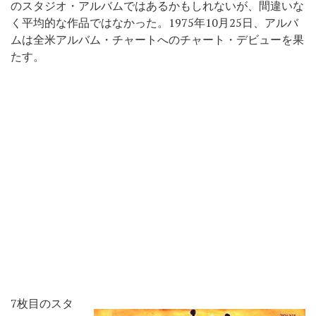
のスタジオ・アルバムではあるかもしれないが、間違いな
く平均的な作品ではなかった。1975年10月25日、アルバ
ムは全米アルバム・チャートへのチャート・デビューを果
たす。
7枚目のスタ