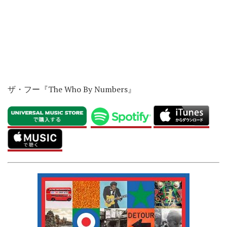
ザ・フー『The Who By Numbers』