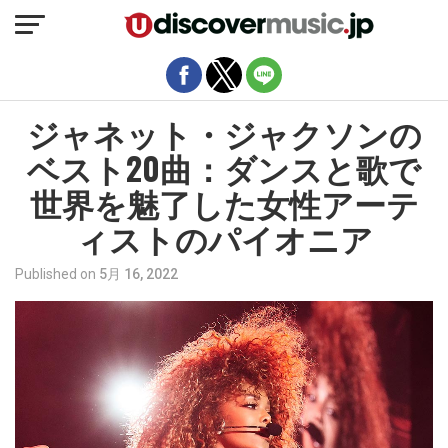
モバイルバージョンを終了
ジャネット・ジャクソンの
ベスト20曲：ダンスと歌で
世界を魅了した女性アーテ
ィストのパイオニア
Published on
5月 16, 2022