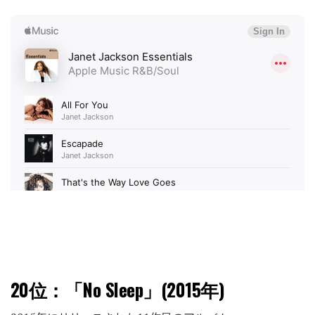
20位：
「No Sleep」(2015年)