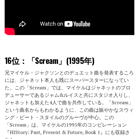
16位：
「Scream」(1995年)
兄マイケル・ジャクソンとのデュエット曲を発表するころ
には、ジャネット本人も既にスーパースターになってい
た。この「Scream」では、マイケルはジャネットのプロ
デューサーであるジャム&ルイスと共にスタジオ入りし、
ジャネットも加えた4人で曲を共作している。「Scream」
という曲名からもわかるように、この曲は賑やかなスウィ
ング・ビート・スタイルのグルーヴが中心。この
「Scream」は、マイケルの1995年のコンピレーション
『HIStory: Past, Present & Future, Book 1』にも収録さ